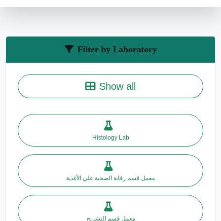
Filter by Laboratory
Show all
Histology Lab
معمل قسم رقابة الصحية علي الأغذية
معمل قسم التشريح