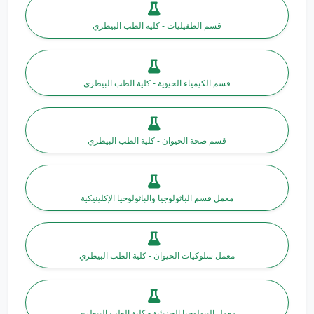
قسم الطفيليات - كلية الطب البيطري
قسم الكيمياء الحيوية - كلية الطب البيطري
قسم صحة الحيوان - كلية الطب البيطري
معمل قسم الباثولوجيا والباثولوجيا الإكلينيكية
معمل سلوكيات الحيوان - كلية الطب البيطري
معمل البيولوجيا الجزيئية - كلية الطب البيطري