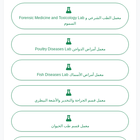
Forensic Medicine and Toxicology Lab معمل الطب الشرعي و
السموم
Poultry Diseases Lab معمل أمراض الدواجن
Fish Diseases Lab معمل أمراض الأسماك
معمل قسم الجراحة والتخدير والأشعة البيطري
معمل قسم طب الحيوان