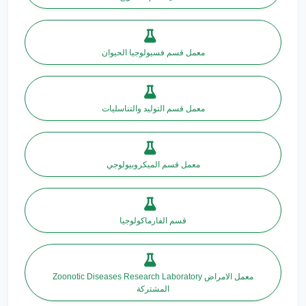
معمل قسم فسيولوجيا الحيوان
معمل قسم التوليد والتناسليات
معمل قسم الميكروبيولوجي
قسم الفارماكولوجيا
Zoonotic Diseases Research Laboratory معمل الامراض
المشتركة