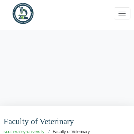
Faculty of Veterinary
south-valley-university
Faculty of Veterinary