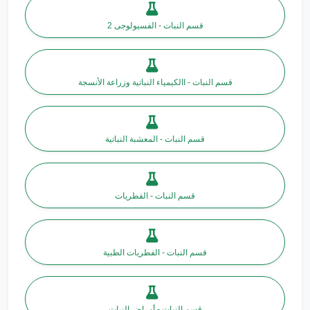
قسم النبات - الفسيولوجى 2
قسم النبات - االكيمياء النباتية وزراعة الأنسجة
قسم النبات - المعشبة النباتية
قسم النبات - الفطريات
قسم النبات - الفطريات الطبية
قسم النبات - أمراض النبات