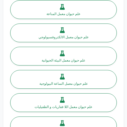
علم حيوان معمل المناعة
علم حيوان معمل الالكتروفسيولوجي
علم حيوان معمل البيئة الحيوانية
علم حيوان معمل الساعة البيولوجية
علم حيوان معمل اللا فقاريات و الطفيليات