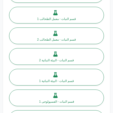
قسم النبات - معمل الطحالب 1
قسم النبات - معمل الطحالب 2
قسم النبات - البيئة النباتية 2
قسم النبات - البيئة النباتية 1
قسم النبات - الفسيولوجى 1