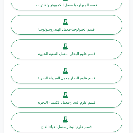
قسم الجيولوحيا-معمل الكمبيوتر والانترنت
قسم الجيولوحيا-معمل الهيدروجيولوجيا
قسم علوم البحار - معمل التقنية الحيوية
قسم علوم البحار-معمل الفيزياء البحرية
قسم علوم البحار-معمل الكيمياء البحرية
قسم علوم البحار-معمل احياء القاع