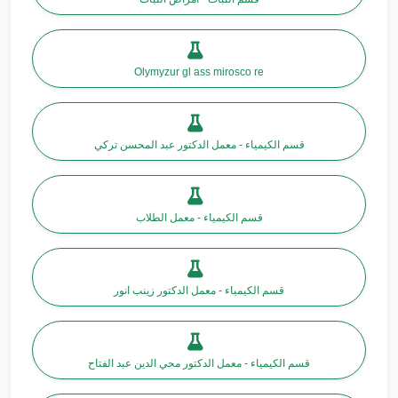
Olymyzur gl ass mirosco re
قسم الكيمياء - معمل الدكتور عبد المحسن تركي
قسم الكيمياء - معمل الطلاب
قسم الكيمياء - معمل الدكتور زينب انور
قسم الكيمياء - معمل الدكتور محي الدين عبد الفتاح