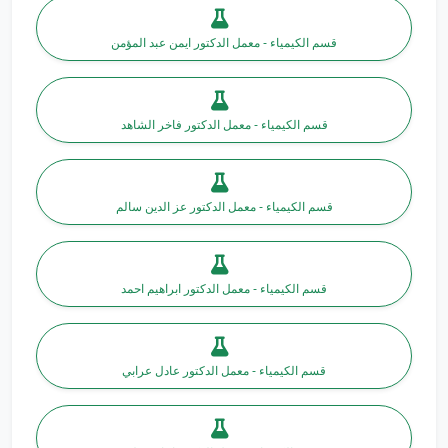
قسم الكيمياء - معمل الدكتور ايمن عبد المؤمن
قسم الكيمياء - معمل الدكتور فاخر الشاهد
قسم الكيمياء - معمل الدكتور عز الدين سالم
قسم الكيمياء - معمل الدكتور ابراهيم احمد
قسم الكيمياء - معمل الدكتور عادل عرابي