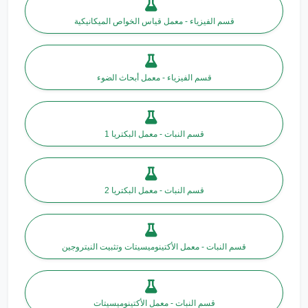
قسم الفيزياء - معمل قياس الخواص الميكانيكية
قسم الفيزياء - معمل أبحاث الضوء
قسم النبات - معمل البكتريا 1
قسم النبات - معمل البكتريا 2
قسم النبات - معمل الأكتينوميسيتات وتثبيت النيتروجين
قسم النبات - معمل الأكتينوميسيتات