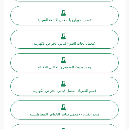
قسم الجيولوجيا- معمل الاشعة السينية
معمل أبحاث الضوء(قياس الخواص الكهربيه)
وحدة بحوث السموم والتحاليل الدقيقة
قسم الفيزياء - معمل قياس الخواص الكهربية
قسم الفيزياء - معمل قياس الخواص المغناطيسية