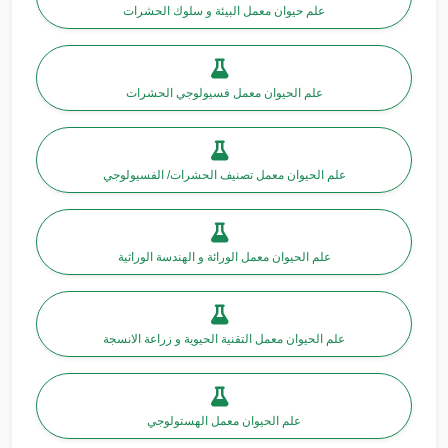
علم حيوان معمل البيئة و سلوك الحشرات
علم الحيوان معمل فسيولوجي الحشرات
علم الحيوان معمل تصنيف الحشرات/ الفسيولوجي
علم الحيوان معمل الورائة و الهندسة الوراثية
علم الحيوان معمل التقنية الحيوية و زراعة الانسجة
علم الحيوان معمل الهستولوجي