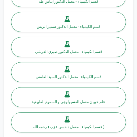
قسم الكيمياء - معمل الدكتور ايناس طه
قسم الكيمياء - معمل الدكتور سمير الريس
قسم الكيمياء - معمل الدكتور صبري القرشي
قسم الكيمياء - معمل الدكتور السيد الطمني
علم حيوان معمل الفسيولوجي و السموم الطبيعية
قسم الكيمياء - معمل د حسن عزب ( رحمه الله )