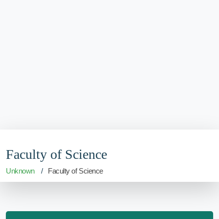
Faculty of Science
Unknown
Faculty of Science