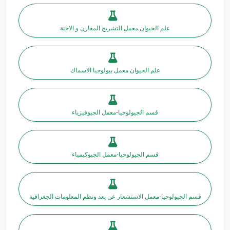
علم الحيوان معمل التشريح المقارن و الاجنة
علم الحيوان معمل بيولوجيا الاسماك
قسم الجيولوحيا-معمل الجيوفيزياء
قسم الجيولوحيا-معمل الجيوكيمياء
قسم الجيولوحيا-معمل الاستشعار عن بعد ونظم المعلومات الجغرافية